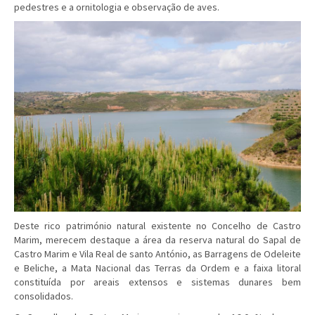
pedestres e a ornitologia e observação de aves.
Deste rico património natural existente no Concelho de Castro
Marim, merecem destaque a área da reserva natural do Sapal de
Castro Marim e Vila Real de santo António, as Barragens de Odeleite
e Beliche, a Mata Nacional das Terras da Ordem e a faixa litoral
constituída por areais extensos e sistemas dunares bem
consolidados.