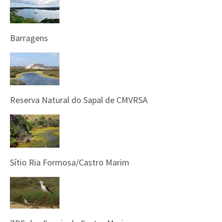
Barragens
Reserva Natural do Sapal de CMVRSA
Sítio Ria Formosa/Castro Marim