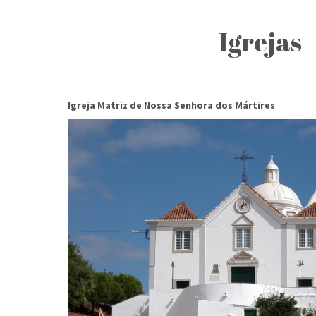
Igrejas
Igreja Matriz de Nossa Senhora dos Mártires