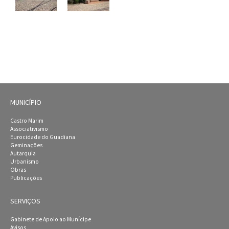
MUNICÍPIO
Castro Marim
Associativismo
Eurocidade do Guadiana
Geminações
Autarquia
Urbanismo
Obras
Publicações
SERVIÇOS
Gabinete de Apoio ao Munícipe
Avisos