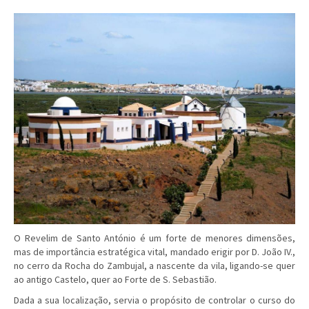
O Revelim de Santo António é um forte de menores dimensões,
mas de importância estratégica vital, mandado erigir por D. João IV.,
no cerro da Rocha do Zambujal, a nascente da vila, ligando-se quer
ao antigo Castelo, quer ao Forte de S. Sebastião.
Dada a sua localização, servia o propósito de controlar o curso do