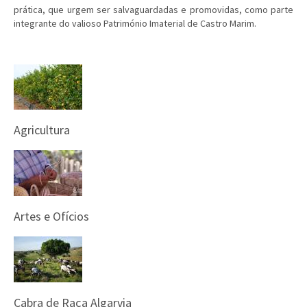
prática, que urgem ser salvaguardadas e promovidas, como parte
integrante do valioso Património Imaterial de Castro Marim.
Agricultura
Artes e Ofícios
Cabra de Raça Algarvia