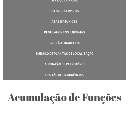
SERVIÇOS ON-LINE
OUTROS SERVIÇOS
ATAS E REUNIÕES
REGULAMENTOS E NORMAS
GESTÃO FINANCEIRA
EMISSÃO DE PLANTAS DE LOCALIZAÇÃO
ALIENAÇÃO DE PATRIMÓNIO
GESTÃO DE OCORRÊNCIAS
Acumulação de Funções