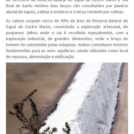
Real de Santo António dois terços são constituídos por planície
aluvial de sapais, salinas e esteiros e o terço restante por colinas.
As salinas ocupam cerca de 30% da área da Reserva Natural do
Sapal de Castro Marim, coexistindo a exploração artesanal, de
pequenos talhos onde o sal é recolhido manualmente, com a
exploração industrial, de grandes dimensões, onde o braço do
homem foi substituído pelas máquinas. Ambas constituem
habitats
fundamentais para as aves aquáticas, sendo utilizadas como local
de repouso, alimentação e nidificação.