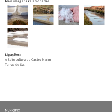
Mais imagens relacionadas:
Ligações:
A Salinicultura de Castro Marim
Terras de Sal
MUNICÍPIO