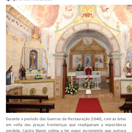
Durante o período das Guerras da Restauração (1640), com as lutas
em volta das praças fronteiriças que readquiriam a importância
perdida, Castro Marim voltou a ter maior incremento que outrora