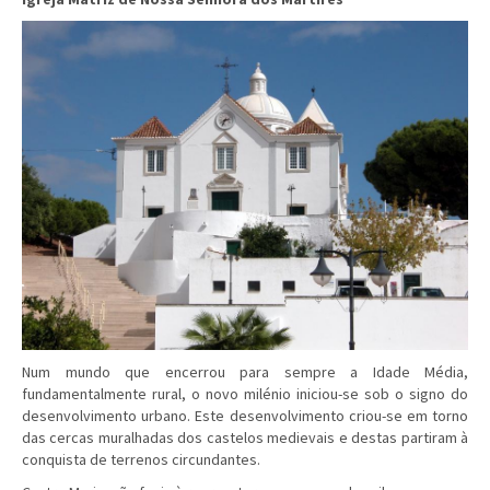
Num mundo que encerrou para sempre a Idade Média,
fundamentalmente rural, o novo milénio iniciou-se sob o signo do
desenvolvimento urbano. Este desenvolvimento criou-se em torno
das cercas muralhadas dos castelos medievais e destas partiram à
conquista de terrenos circundantes.