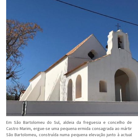
Em São Bartolomeu do Sul, aldeia da freguesia e concelho de
Castro Marim, ergue-se uma pequena ermida consagrada ao mártir
São Bartolomeu, construída numa pequena elevação junto à actual